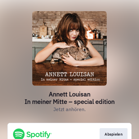
Annett Louisan
In meiner Mitte – special edition
Jetzt anhören.
Abspielen